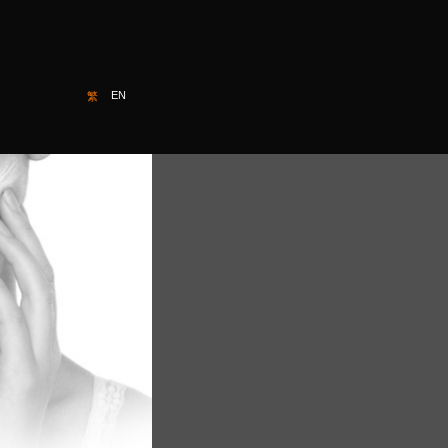
EN
Facebook
繁
最新消息
問答集
聯絡我們