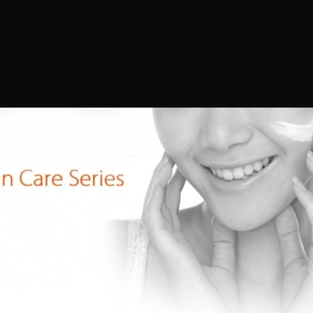
主頁
簡介
產品目錄