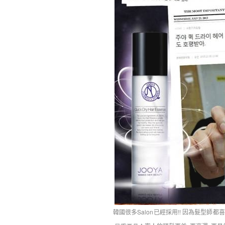
韓國很多Salon已經採用!! 因為髮型師