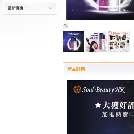
最新優惠
產品詳情