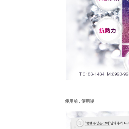
使用前 . 使用後