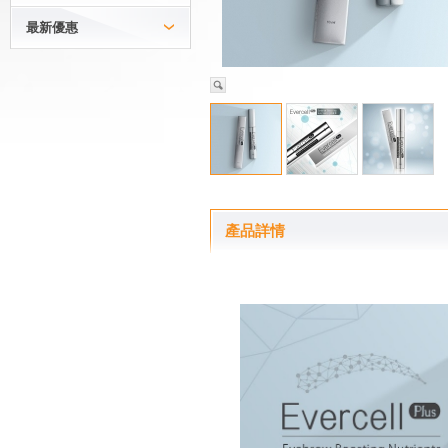
最新優惠
產品詳情