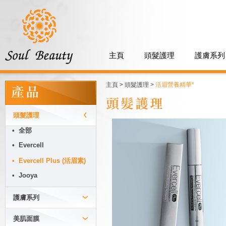
主頁
頭髮護理
護膚系列
主頁
>
頭髮護理
>
活眉營養精華*
產品
頭髮護理
頭髮護理
• 全部
• Evercell
• Evercell Plus (活眉素)
• Jooya
護膚系列
美肌面膜