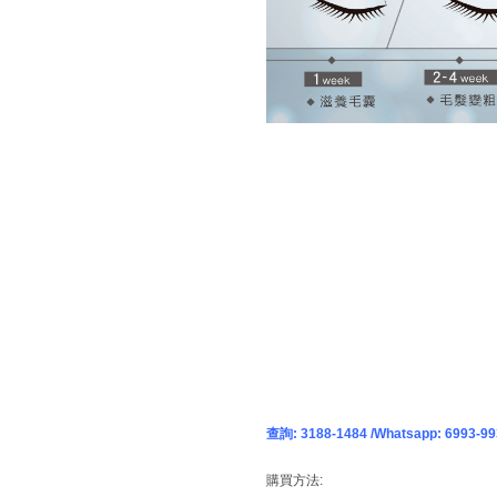
查詢: 3188-1484 /Whatsapp: 6993-99
購買方法: